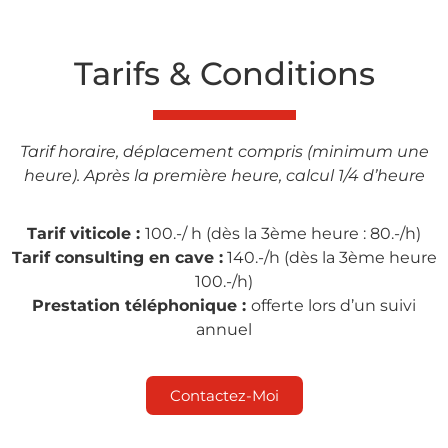
Tarifs & Conditions
Tarif horaire, déplacement compris (minimum une
heure). Après la première heure, calcul 1/4 d’heure
Tarif viticole :
100.-/ h (dès la 3ème heure : 80.-/h)
Tarif consulting en cave :
140.-/h (dès la 3ème heure
100.-/h)
Prestation téléphonique :
offerte lors d’un suivi
annuel
Contactez-Moi