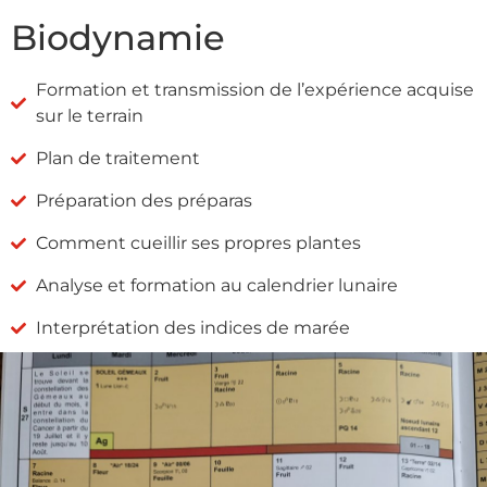
Biodynamie
Formation et transmission de l’expérience acquise
sur le terrain
Plan de traitement
Préparation des préparas
Comment cueillir ses propres plantes
Analyse et formation au calendrier lunaire
Interprétation des indices de marée