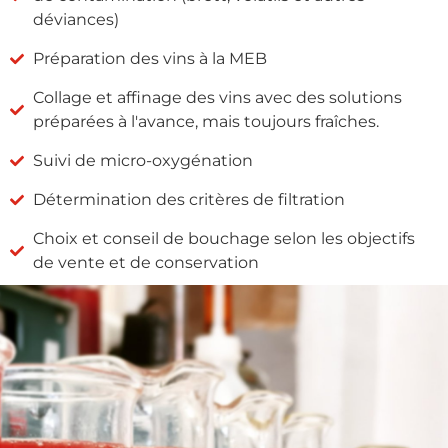
déviances)
Préparation des vins à la MEB
Collage et affinage des vins avec des solutions
préparées à l'avance, mais toujours fraîches.
Suivi de micro-oxygénation
Détermination des critères de filtration
Choix et conseil de bouchage selon les objectifs
de vente et de conservation