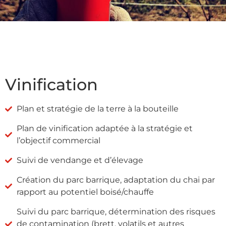
Vinification
Plan et stratégie de la terre à la bouteille
Plan de vinification adaptée à la stratégie et
l’objectif commercial
Suivi de vendange et d’élevage
Création du parc barrique, adaptation du chai par
rapport au potentiel boisé/chauffe
Suivi du parc barrique, détermination des risques
de contamination (brett, volatils et autres