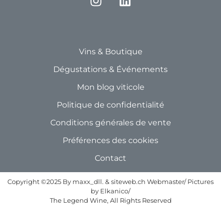
Vins & Boutique
Dégustations & Événements
Mon blog viticole
Politique de confidentialité
Conditions générales de vente
Préférences des cookies
Contact
Copyright ©2025 By maxx_dll. & siteweb.ch Webmaster/ Pictures
by Elkanico/
The Legend Wine, All Rights Reserved