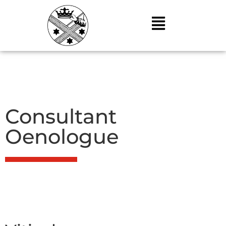
Consultant
Oenologue