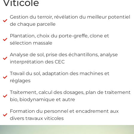
Viticole
Gestion du terroir, révélation du meilleur potentiel
de chaque parcelle
Plantation, choix du porte-greffe, clone et
sélection massale
Analyse de sol, prise des échantillons, analyse
interprétation des CEC
Travail du sol, adaptation des machines et
réglages
Traitement, calcul des dosages, plan de traitement
bio, biodynamique et autre
Formation du personnel et encadrement aux
divers travaux viticoles